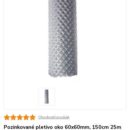
Ohodnotiť produkt
Pozinkované pletivo oko 60x60mm, 150cm 25m